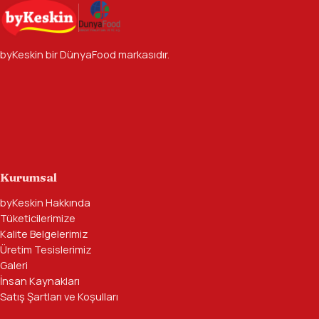
byKeskin bir
DünyaFood
markasıdır.
Kurumsal
byKeskin Hakkında
Tüketicilerimize
Kalite Belgelerimiz
Üretim Tesislerimiz
Galeri
İnsan Kaynakları
Satış Şartları ve Koşulları